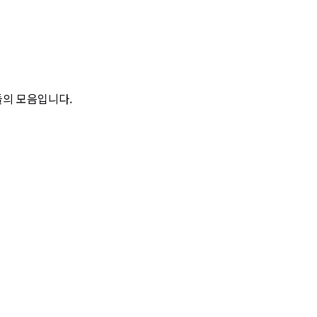
툴들의 모음입니다.