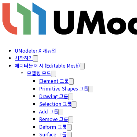
UModeler X 매뉴얼
시작하기
에디터블 메시 (Editable Mesh)
모델링 모드
Element 그룹
Primitive Shapes 그룹
Drawing 그룹
Selection 그룹
Add 그룹
Remove 그룹
Deform 그룹
Surface 그룹