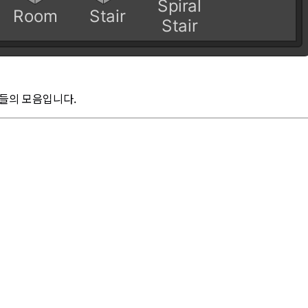
툴들의 모음입니다.