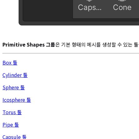
Primitive Shapes 그룹
은 기본 형태의 메시를 생성할 수 있는 
Box 툴
Cylinder 툴
Sphere 툴
Icosphere 툴
Torus 툴
Pipe 툴
Capsule 툴