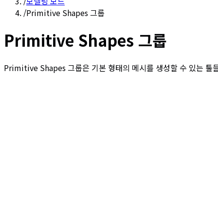
/
모델링 모드
/
Primitive Shapes 그룹
Primitive Shapes 그룹
Primitive Shapes 그룹은 기본 형태의 메시를 생성할 수 있는 