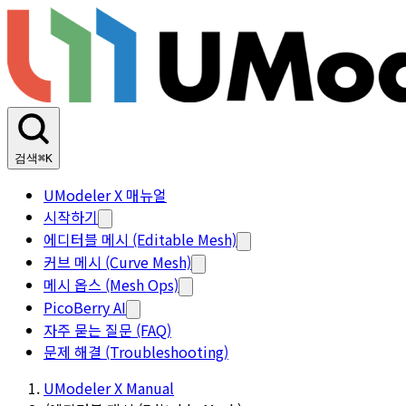
검색
⌘K
UModeler X 매뉴얼
시작하기
에디터블 메시 (Editable Mesh)
커브 메시 (Curve Mesh)
메시 옵스 (Mesh Ops)
PicoBerry AI
자주 묻는 질문 (FAQ)
문제 해결 (Troubleshooting)
UModeler X Manual