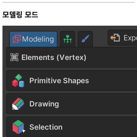
모델링 모드