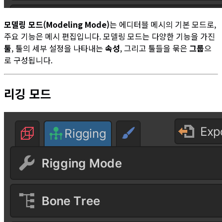
모델링 모드(Modeling Mode)
는 에디터블 메시의 기본 모드로,
주요 기능은 메시 편집입니다. 모델링 모드는 다양한 기능을 가진
툴
, 툴의 세부 설정을 나타내는
속성
, 그리고 툴들을 묶은
그룹
으
로 구성됩니다.
리깅 모드