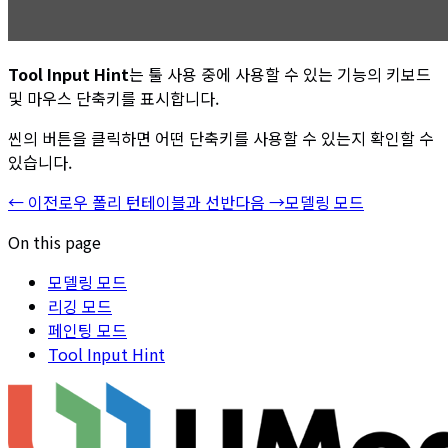
Tool Input Hint
는 툴 사용 중에 사용할 수 있는 기능의 키보드
및 마우스 단축키를 표시합니다.
씬의 버튼을 클릭하면 어떤 단축키를 사용할 수 있는지 확인할 수
있습니다.
←
이전
로우 폴리 턴테이블과 선반
다음
→
모델링 모드
On this page
모델링 모드
리깅 모드
페인팅 모드
Tool Input Hint