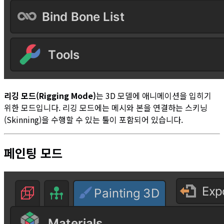
리깅 모드(Rigging Mode)
는 3D 모델에 애니메이션을 입히기
위한 모드입니다. 리깅 모드에는 메시와 본을 연결하는 스키닝
(Skinning)을 수행할 수 있는 툴이 포함되어 있습니다.
페인팅 모드