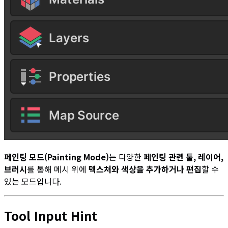
페인팅 모드(Painting Mode)
는 다양한
페인팅 관련 툴, 레이어,
브러시
를 통해 메시 위에
텍스처와 색상을 추가하거나 편집
할 수
있는 모드입니다.
Tool Input Hint