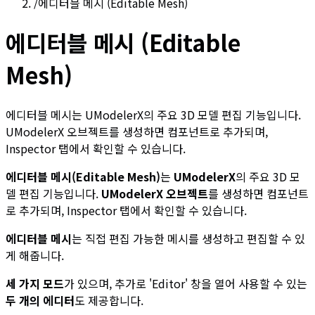
/
에디터블 메시 (Editable Mesh)
에디터블 메시 (Editable
Mesh)
에디터블 메시는 UModelerX의 주요 3D 모델 편집 기능입니다.
UModelerX 오브젝트를 생성하면 컴포넌트로 추가되며,
Inspector 탭에서 확인할 수 있습니다.
에디터블 메시(Editable Mesh)
는
UModelerX
의 주요 3D 모
델 편집 기능입니다.
UModelerX 오브젝트
를 생성하면 컴포넌트
로 추가되며, Inspector 탭에서 확인할 수 있습니다.
에디터블 메시
는 직접 편집 가능한 메시를 생성하고 편집할 수 있
게 해줍니다.
세 가지 모드
가 있으며, 추가로 'Editor' 창을 열어 사용할 수 있는
두 개의 에디터
도 제공합니다.