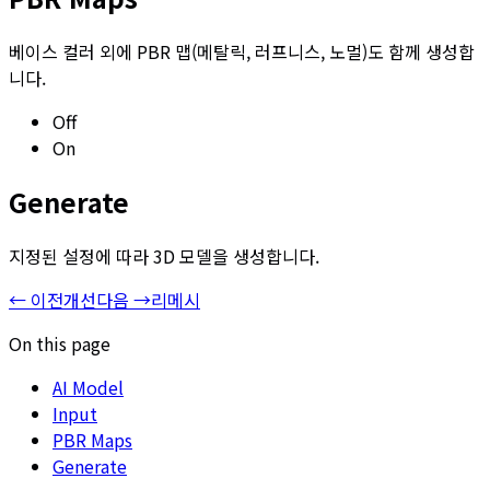
베이스 컬러 외에 PBR 맵(메탈릭, 러프니스, 노멀)도 함께 생성합
니다.
Off
On
Generate
지정된 설정에 따라 3D 모델을 생성합니다.
←
이전
개선
다음
→
리메시
On this page
AI Model
Input
PBR Maps
Generate