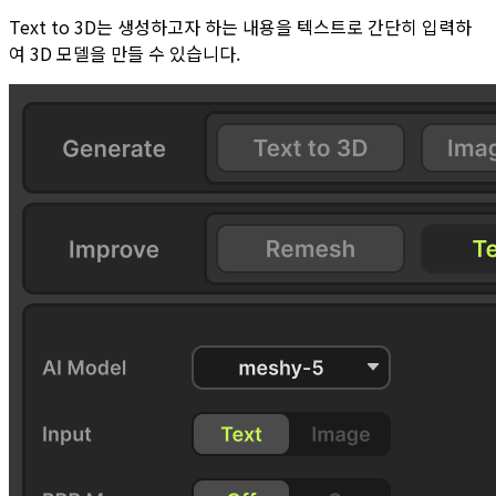
Text to 3D는 생성하고자 하는 내용을 텍스트로 간단히 입력하
여 3D 모델을 만들 수 있습니다.