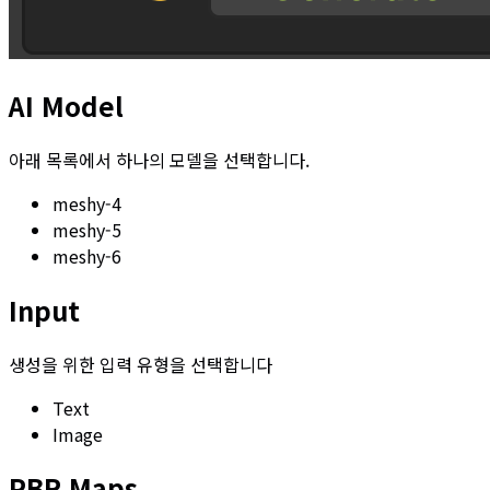
AI Model
아래 목록에서 하나의 모델을 선택합니다.
meshy-4
meshy-5
meshy-6
Input
생성을 위한 입력 유형을 선택합니다
Text
Image
PBR Maps