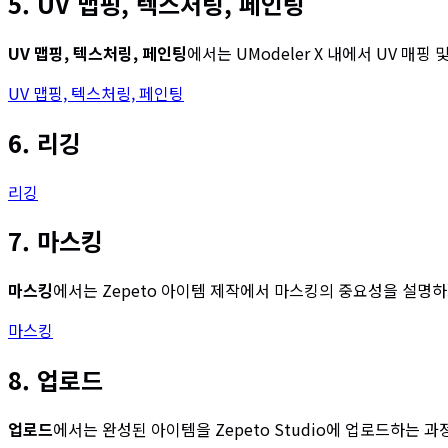
5. UV 맵핑, 텍스처링, 페인팅
UV 맵핑, 텍스처링, 페인팅
에서는 UModeler X 내에서 UV 
UV 맵핑, 텍스처링, 페인팅
6. 리깅
리깅
7. 마스킹
마스킹
에서는 Zepeto 아이템 제작에서 마스킹의 중요성을 설명
마스킹
8. 업로드
업로드
에서는 완성된 아이템을 Zepeto Studio에 업로드하는 