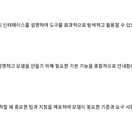
er X의 인터페이스를 설명하여 도구를 효과적으로 탐색하고 활용할 수 
 설명하고 모델을 만들기 위해 필요한 기본 기능을 종합적으로 안내합
을 제작할 때 중요한 팁과 지침을 제공하여 모델이 필요한 기준과 요구 