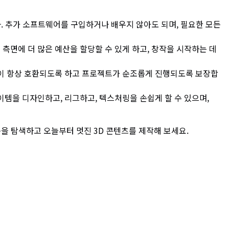
됩니다. 추가 소프트웨어를 구입하거나 배우지 않아도 되며, 필요한 모든
른 측면에 더 많은 예산을 할당할 수 있게 하고, 창작을 시작하는 데
 에셋이 항상 호환되도록 하고 프로젝트가 순조롭게 진행되도록 보장합
 아이템을 디자인하고, 리그하고, 텍스처링을 손쉽게 할 수 있으며,
기능을 탐색하고 오늘부터 멋진 3D 콘텐츠를 제작해 보세요.