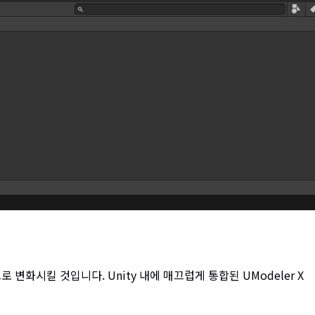
변화시킬 것입니다. Unity 내에 매끄럽게 통합된 UModeler X