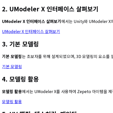
2. UModeler X 인터페이스 살펴보기
UModeler X 인터페이스 살펴보기
에서는 Unity와 UModel
UModeler X 인터페이스 살펴보기
3. 기본 모델링
기본 모델링
는 초보자를 위해 설계되었으며, 3D 모델링의 요소를
기본 모델링
4. 모델링 활용
모델링 활용
에서는 UModeler X를 사용하여 Zepeto 아이템
모델링 활용