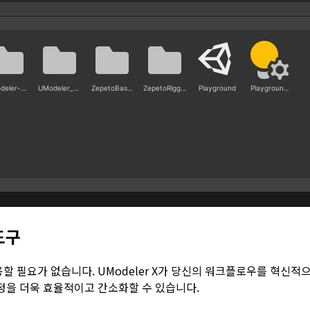
도구
필요가 없습니다. UModeler X가 당신의 워크플로우를 혁신적으로 
과정을 더욱 효율적이고 간소화할 수 있습니다.