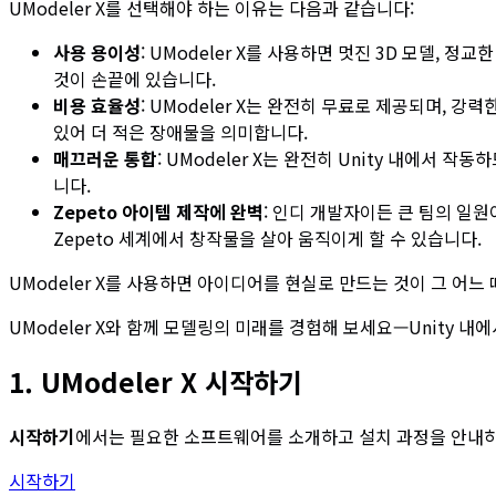
UModeler X를 선택해야 하는 이유는 다음과 같습니다:
사용 용이성
: UModeler X를 사용하면 멋진 3D 모델,
것이 손끝에 있습니다.
비용 효율성
: UModeler X는 완전히 무료로 제공되며, 
있어 더 적은 장애물을 의미합니다.
매끄러운 통합
: UModeler X는 완전히 Unity 내에
니다.
Zepeto 아이템 제작에 완벽
: 인디 개발자이든 큰 팀의 일원
Zepeto 세계에서 창작물을 살아 움직이게 할 수 있습니다.
UModeler X를 사용하면 아이디어를 현실로 만드는 것이 그 어느 
UModeler X와 함께 모델링의 미래를 경험해 보세요—Unity 
1. UModeler X 시작하기
시작하기
에서는 필요한 소프트웨어를 소개하고 설치 과정을 안내하
시작하기