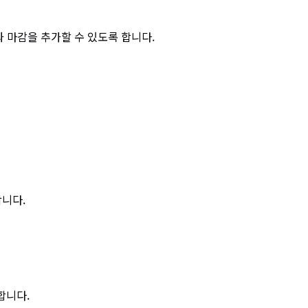
과 마감을 추가할 수 있도록 합니다.
합니다.
합니다.