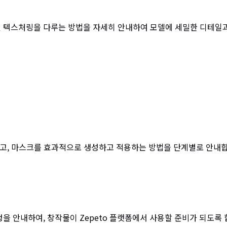
매핑 및 텍스처링을 다루는 방법을 자세히 안내하여 모델에 세밀한 디테일
하고, 마스크를 효과적으로 생성하고 적용하는 방법을 단계별로 안내
과정을 안내하여, 창작물이 Zepeto 플랫폼에서 사용할 준비가 되도록 