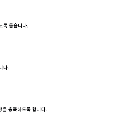
있도록 돕습니다.
니다.
사항을 충족하도록 합니다.