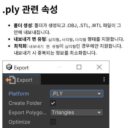
.ply 관련 속성
폴더 생성
: 폴더가 생성되고 .OBJ, .STL, .MTL 파일이 그
안에 내보내집니다.
내보내기 면 유형
:
,
,
형태를 지원합니다.
삼각형
사각형
다각형
최적화
:
이
인 경우에만 지원합니다.
내보내기 면 유형
삼각형
내보내기 시 중복되는 정보를 최소화합니다.