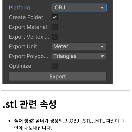
.stl 관련 속성
폴더 생성
: 폴더가 생성되고 .OBJ, .STL, .MTL 파일이 그
안에 내보내집니다.