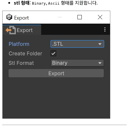
stl 형태
:
,
형태를 지원합니다.
Binary
Ascii