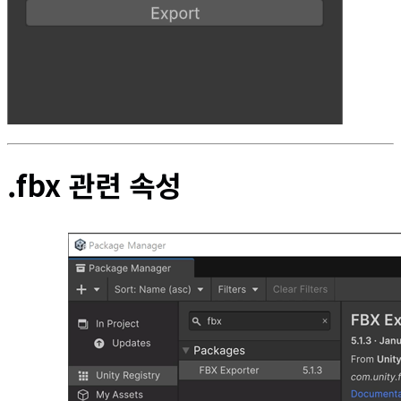
.fbx 관련 속성