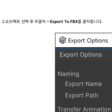
2.오브젝트 선택 후 우클릭 >
Export To FBX
를 클릭합니다.