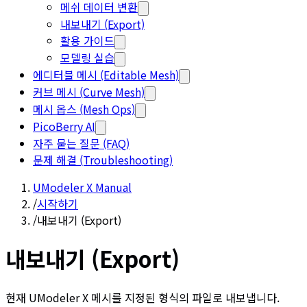
메쉬 데이터 변환
내보내기 (Export)
활용 가이드
모델링 실습
에디터블 메시 (Editable Mesh)
커브 메시 (Curve Mesh)
메시 옵스 (Mesh Ops)
PicoBerry AI
자주 묻는 질문 (FAQ)
문제 해결 (Troubleshooting)
UModeler X Manual
/
시작하기
/
내보내기 (Export)
내보내기 (Export)
현재 UModeler X 메시를 지정된 형식의 파일로 내보냅니다.