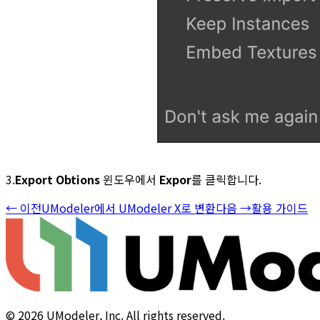
3.
Export Obtions
윈도우에서
Expor
를 클릭합니다.
←
이전
UModeler에서 UModeler X로 변환
다음
→
활용 가이드
©
2026
UModeler, Inc. All rights reserved.