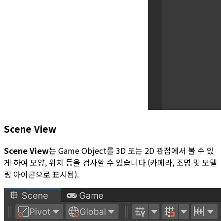
Scene View
Scene View
는 Game Object를 3D 또는 2D 관점에서 볼 수 있
게 하여 모양, 위치 등을 검사할 수 있습니다 (카메라, 조명 및 모델
링 아이콘으로 표시됨).