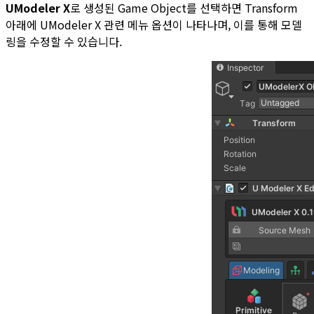
UModeler X
로 생성된 Game Object를 선택하면 Transform
아래에 UModeler X 관련 메뉴 옵션이 나타나며, 이를 통해 모델
링을 수정할 수 있습니다.