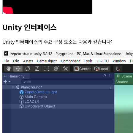
Unity 인터페이스
Unity 인터페이스의 주요 구성 요소는 다음과 같습니다: