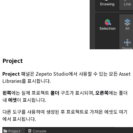
Project
Project
패널은 Zepeto Studio에서 사용할 수 있는 모든 Asset
Libraries를 표시합니다.
왼쪽
에는 실제 프로젝트
폴더
구조가 표시되며,
오른쪽
에는 폴더
내
에셋
이 표시됩니다.
다른 도구를 사용하여 생성된 후 프로젝트로 가져온 에셋도 여기
에서 표시됩니다.