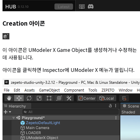
Creation 아이콘
이 아이콘은 UModeler X Game Object를 생성하거나 수정하는
데 사용됩니다.
아이콘을 클릭하면 Inspector에 UModeler X 메뉴가 열립니다.