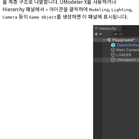
를 계층 구조로 나열합니다. UModeler X를 사용하거나
Hierarchy 패널에서
아이콘을 클릭하여
,
,
+
Modeling
Lighting
등의
를 생성하면 이 패널에 표시됩니다.
Camera
Game Object