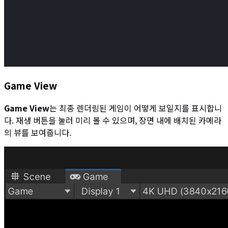
Game View
Game View
는 최종 렌더링된 게임이 어떻게 보일지를 표시합니
다. 재생 버튼을 눌러 미리 볼 수 있으며, 장면 내에 배치된 카메라
의 뷰를 보여줍니다.