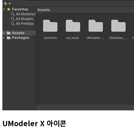
UModeler X 아이콘