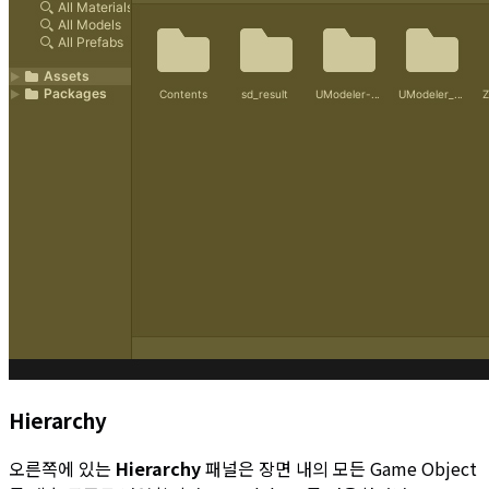
Hierarchy
오른쪽에 있는
Hierarchy
패널은 장면 내의 모든 Game Object