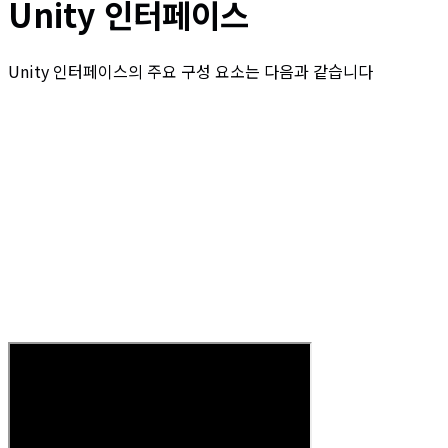
Unity 인터페이스
Unity 인터페이스의 주요 구성 요소는 다음과 같습니다