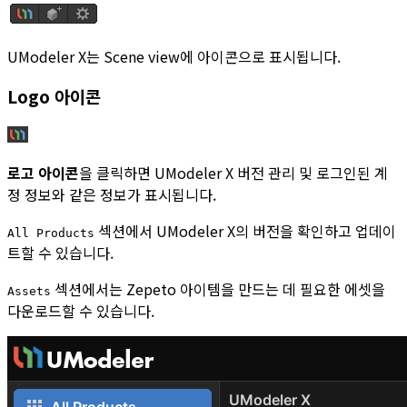
UModeler X는 Scene view에 아이콘으로 표시됩니다.
Logo 아이콘
로고 아이콘
을 클릭하면 UModeler X 버전 관리 및 로그인된 계
정 정보와 같은 정보가 표시됩니다.
섹션에서 UModeler X의 버전을 확인하고 업데이
All Products
트할 수 있습니다.
섹션에서는 Zepeto 아이템을 만드는 데 필요한 에셋을
Assets
다운로드할 수 있습니다.