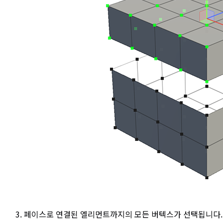
페이스로 연결된 엘리먼트까지의 모든 버텍스가 선택됩니다.