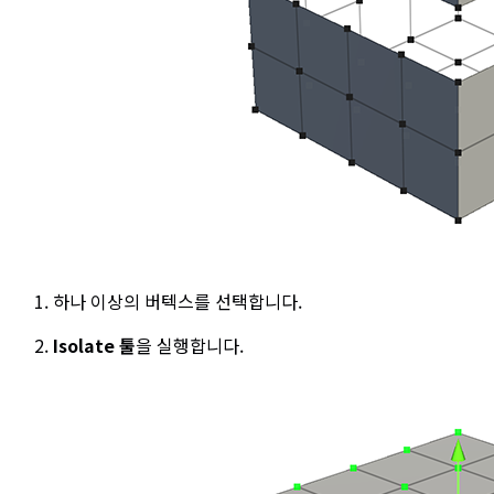
하나 이상의 버텍스를 선택합니다.
Isolate 툴
을 실행합니다.