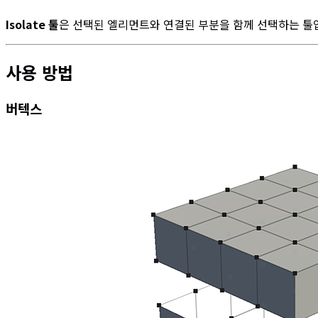
Isolate 툴
은 선택된 엘리먼트와 연결된 부분을 함께 선택하는 툴
사용 방법
버텍스