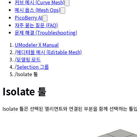
커브 메시 (Curve Mesh)
메시 옵스 (Mesh Ops)
PicoBerry AI
자주 묻는 질문 (FAQ)
문제 해결 (Troubleshooting)
UModeler X Manual
/
에디터블 메시 (Editable Mesh)
/
모델링 모드
/
Selection 그룹
/
Isolate 툴
Isolate 툴
Isolate 툴은 선택된 엘리먼트와 연결된 부분을 함께 선택하는 툴