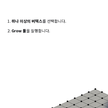
하나 이상의 버텍스
를 선택합니다.
Grow 툴
을 실행합니다.