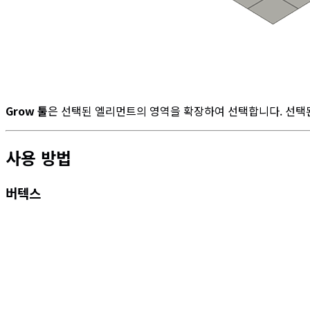
Grow 툴
은 선택된 엘리먼트의 영역을 확장하여 선택합니다. 선택
사용 방법
버텍스