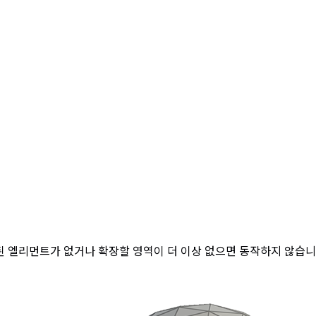
된 엘리먼트가 없거나 확장할 영역이 더 이상 없으면 동작하지 않습니