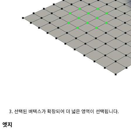
선택된 버텍스가 확장되어 더 넓은 영역이 선택됩니다.
엣지