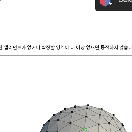
된 엘리먼트가 없거나 확장할 영역이 더 이상 없으면 동작하지 않습니