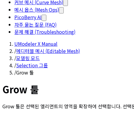
커브 메시 (Curve Mesh)
메시 옵스 (Mesh Ops)
PicoBerry AI
자주 묻는 질문 (FAQ)
문제 해결 (Troubleshooting)
UModeler X Manual
/
에디터블 메시 (Editable Mesh)
/
모델링 모드
/
Selection 그룹
/
Grow 툴
Grow 툴
Grow 툴은 선택된 엘리먼트의 영역을 확장하여 선택합니다. 선택