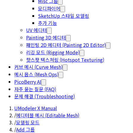
Misc 그룹
모디파이어
SketchUp 스타일 모델링
추가 기능
UV 에디터
Painting 3D 에디터
패인팅 2D 에디터 (Painting 2D Editor)
리깅 모드 (Rigging Mode)
핫스팟 텍스쳐링 (Hotspot Texturing)
커브 메시 (Curve Mesh)
메시 옵스 (Mesh Ops)
PicoBerry AI
자주 묻는 질문 (FAQ)
문제 해결 (Troubleshooting)
UModeler X Manual
/
에디터블 메시 (Editable Mesh)
/
모델링 모드
/
Add 그룹