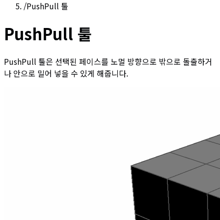
/
PushPull 툴
PushPull 툴
PushPull 툴은 선택된 페이스를 노멀 방향으로 밖으로 돌출하거
나 안으로 밀어 넣을 수 있게 해줍니다.