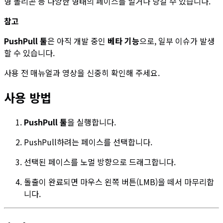
형 폴리곤 등 다양한 형태의 페이스를 밀거나 당길 수 있습니다.
참고
PushPull 툴
은 아직 개발 중인
베타 기능
으로, 일부 이슈가 발생
할 수 있습니다.
사용 전 매뉴얼과 영상을 신중히 확인해 주세요.
사용 방법
PushPull 툴
을 실행합니다.
PushPull하려는 페이스를 선택합니다.
선택된 페이스를 노멀 방향으로 드래그합니다.
돌출이 완료되면 마우스 왼쪽 버튼(LMB)을 떼서 마무리합
니다.