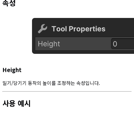
속성
Height
밀기/당기기 동작의 높이를 조정하는 속성입니다.
사용 예시