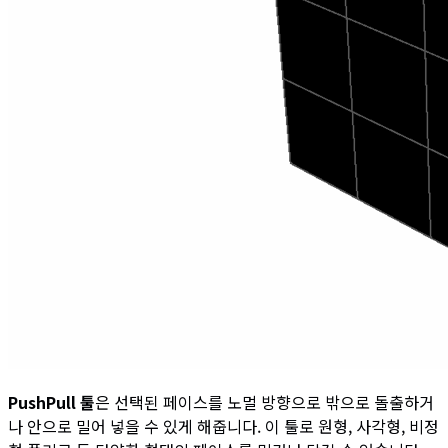
PushPull 툴
은 선택된 페이스를 노멀 방향으로 밖으로 돌출하거
나 안으로 밀어 넣을 수 있게 해줍니다. 이 툴로 원형, 사각형, 비정