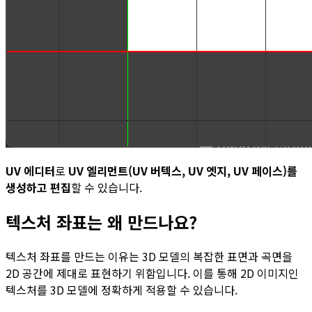
UV 에디터
로
UV 엘리먼트(UV 버텍스, UV 엣지, UV 페이스)를
생성하고 편집
할 수 있습니다.
텍스처 좌표는 왜 만드나요?
텍스처 좌표를 만드는 이유는 3D 모델의 복잡한 표면과 곡면을
2D 공간에 제대로 표현하기 위함입니다. 이를 통해 2D 이미지인
텍스처를 3D 모델에 정확하게 적용할 수 있습니다.