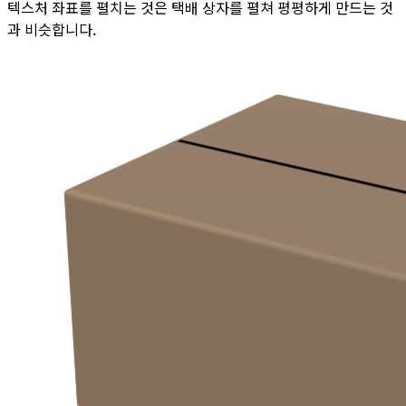
텍스처 좌표를 펼치는 것은 택배 상자를 펼쳐 평평하게 만드는 것
과 비슷합니다.