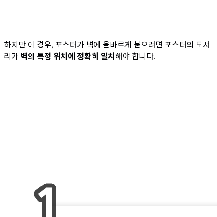
하지만 이 경우, 포스터가 벽에 올바르게 붙으려면 포스터의 모서
리가
벽의 특정 위치에 정확히 일치
해야 합니다.