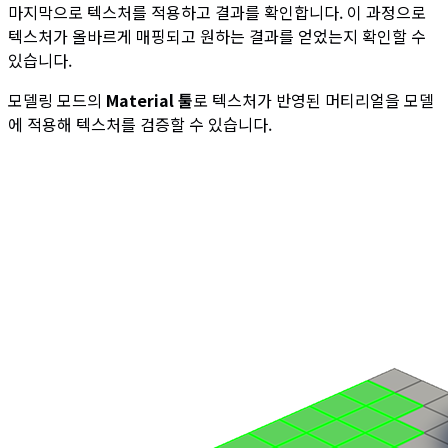
마지막으로 텍스처를 적용하고 결과를 확인합니다. 이 과정으로
텍스처가 올바르게 매핑되고 원하는 결과를 얻었는지 확인할 수
있습니다.
모델링 모드의
Material 툴
로 텍스처가 반영된 머티리얼을 모델
에 적용해 텍스처를 검증할 수 있습니다.