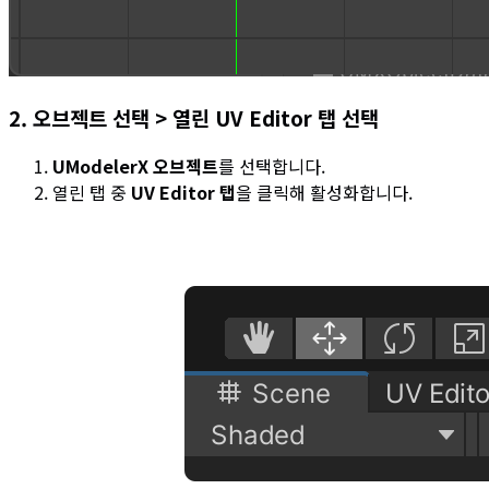
2. 오브젝트 선택 > 열린 UV Editor 탭 선택
UModelerX 오브젝트
를 선택합니다.
열린 탭 중
UV Editor 탭
을 클릭해 활성화합니다.