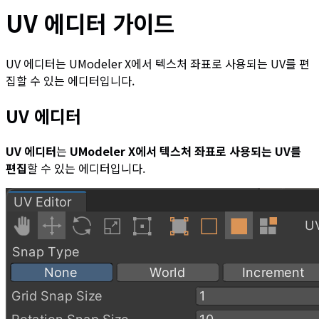
UV 에디터 가이드
UV 에디터는 UModeler X에서 텍스처 좌표로 사용되는 UV를 편
집할 수 있는 에디터입니다.
UV 에디터
UV 에디터
는
UModeler X에서 텍스처 좌표로 사용되는 UV를
편집
할 수 있는 에디터입니다.