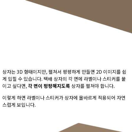
상자는 3D 형태이지만, 펼쳐서 평평하게 만들면 2D 이미지를 쉽
게 입힐 수 있습니다. 택배 상자의 각 면에 라벨이나 스티커를 붙
이고 싶다면,
각 면이 평평해지도록
상자를 펼쳐야 합니다.
이렇게 하면 라벨이나 스티커가 상자에 올바르게 적용되어 자연
스럽게 보입니다.