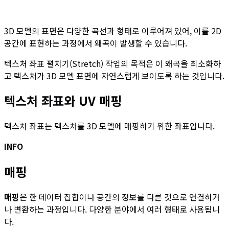
3D 모델의 표면은 다양한 곡선과 형태로 이루어져 있어, 이를 2D
공간에 표현하는 과정에서 왜곡이 발생할 수 있습니다.
텍스처 좌표 펼치기(Stretch) 작업의 목적은 이 왜곡을 최소화하
고 텍스처가 3D 모델 표면에 자연스럽게 보이도록 하는 것입니다.
텍스처 좌표와 UV 매핑
텍스처 좌표는 텍스처를 3D 모델에 매핑하기 위한 좌표입니다.
INFO
매핑
매핑
은 한 데이터 집합이나 공간의 정보를 다른 것으로 연결하거
나 변환하는 과정입니다. 다양한 분야에서 여러 형태로 사용됩니
다.