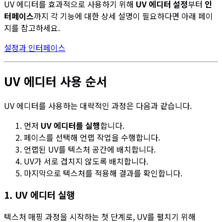
UV 에디터를 효과적으로 사용하기 위해
UV 에디터 설정
부터
인
터페이스
까지 각 기능에 대한 상세 설명이 필요하다면 아래 페이
지를 참고하세요.
설정과 인터페이스
UV 에디터 사용 순서
UV 에디터를 사용하는 대략적인 과정은 다음과 같습니다.
먼저
UV 에디터를 실행
합니다.
페이스를 선택해 언랩 작업을 수행합니다.
언랩된 UV를 텍스처 공간에 배치합니다.
UV가 서로 겹치지 않도록 배치합니다.
마지막으로 텍스처를 적용해 결과를 확인합니다.
1. UV 에디터 실행
텍스처 매핑 과정을 시작하는 첫 단계로, UV를 펼치기 위해