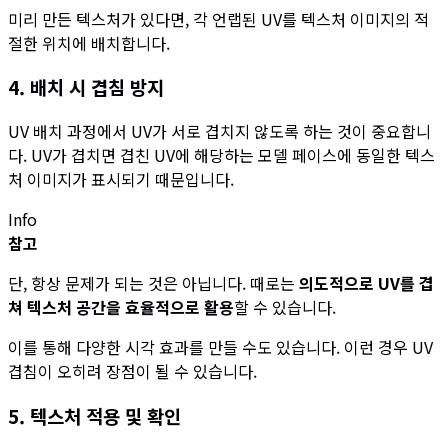
미리 만든 텍스처가 있다면, 각 언랩된 UV를 텍스처 이미지의 적
절한 위치에 배치합니다.
4. 배치 시 겹침 방지
UV 배치 과정에서 UV가 서로 겹치지 않도록 하는 것이 중요합니
다. UV가 겹치면 겹친 UV에 해당하는 모델 페이스에 동일한 텍스
처 이미지가 표시되기 때문입니다.
Info
참고
단, 항상 문제가 되는 것은 아닙니다. 때로는
의도적으로 UV를 겹
쳐
텍스처 공간을 효율적으로 활용
할 수 있습니다.
이를 통해 다양한 시각 효과를 만들 수도 있습니다. 이런 경우 UV
겹침이 오히려 장점이 될 수 있습니다.
5. 텍스처 적용 및 확인