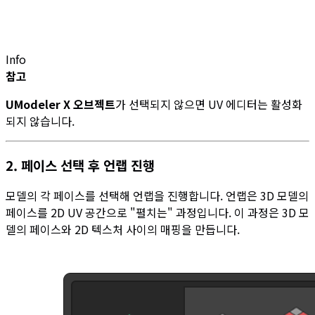
Info
참고
UModeler X 오브젝트
가 선택되지 않으면 UV 에디터는 활성화
되지 않습니다.
2. 페이스 선택 후 언랩 진행
모델의 각 페이스를 선택해 언랩을 진행합니다. 언랩은 3D 모델의
페이스를 2D UV 공간으로 "펼치는" 과정입니다. 이 과정은 3D 모
델의 페이스와 2D 텍스처 사이의 매핑을 만듭니다.