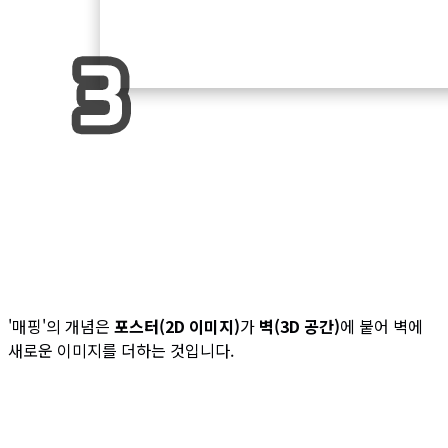
'매핑'의 개념은
포스터(2D 이미지)
가
벽(3D 공간)
에 붙어 벽에
새로운 이미지를 더하는 것입니다.