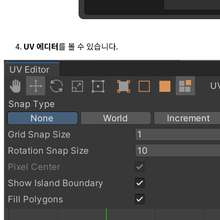
UV 에디터
를 볼 수 있습니다.