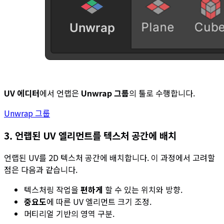
UV 에디터
에서 언랩은
Unwrap 그룹
의 툴로 수행합니다.
Unwrap 그룹
3. 언랩된 UV 엘리먼트를 텍스처 공간에 배치
언랩된 UV를 2D 텍스처 공간에 배치합니다. 이 과정에서 고려할
점은 다음과 같습니다.
텍스처링 작업을
편하게
할 수 있는 위치와 방향.
중요도
에 따른 UV 엘리먼트 크기 조정.
머티리얼 기반의 영역 구분.