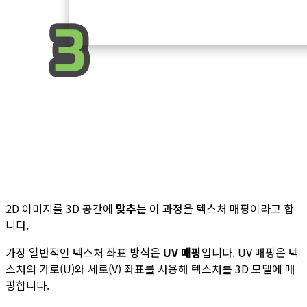
2D 이미지를 3D 공간에
맞추는
이 과정을 텍스처 매핑이라고 합
니다.
가장 일반적인 텍스처 좌표 방식은
UV 매핑
입니다. UV 매핑은 텍
스처의 가로(U)와 세로(V) 좌표를 사용해 텍스처를 3D 모델에 매
핑합니다.