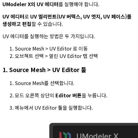
UModeler X의 UV 에디터
를 실행해야 합니다.
UV 에디터
로
UV 엘리먼트(UV 버텍스, UV 엣지, UV 페이스)를
생성하고 편집
할 수 있습니다.
UV 에디터를 실행하는 방법은 두 가지입니다.
Source Mesh > UV Editor 로 이동
오브젝트 선택 > 열린 UV Editor 탭 선택
1. Source Mesh > UV Editor 툴
Source Mesh를 선택합니다.
모드 오른쪽 상단의
Editor 버튼
을 누릅니다.
메뉴에서 UV Editor 툴을 실행합니다.