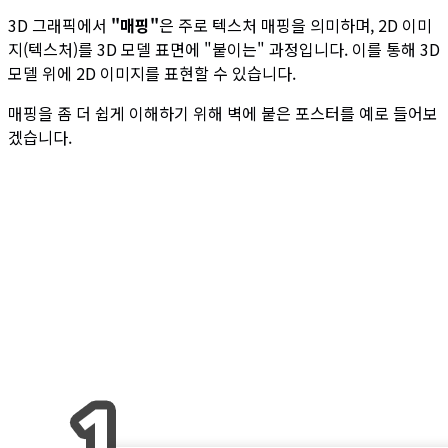
3D 그래픽에서
"매핑"
은 주로 텍스처 매핑을 의미하며, 2D 이미
지(텍스처)를 3D 모델 표면에 "붙이는" 과정입니다. 이를 통해 3D
모델 위에 2D 이미지를 표현할 수 있습니다.
매핑을 좀 더 쉽게 이해하기 위해 벽에 붙은 포스터를 예로 들어보
겠습니다.