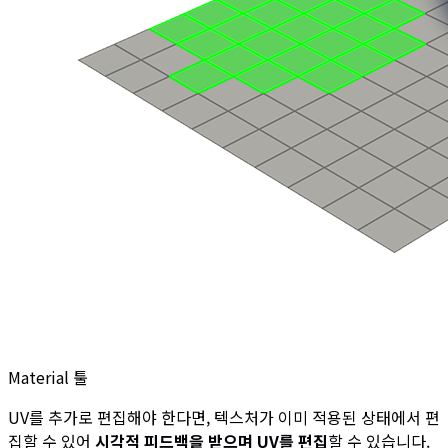
Material 툴
UV를 추가로 편집해야 한다면, 텍스처가 이미 적용된 상태에서 편
집할 수 있어
시각적 피드백을 받으며 UV를 편집
할 수 있습니다.